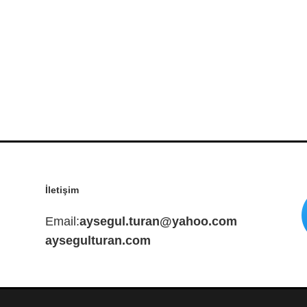
İletişim
Email:
aysegul.turan@yahoo.com
aysegulturan.com